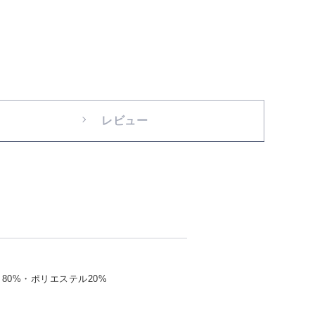
レビュー
80%・ポリエステル20%