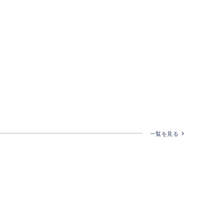
一覧を見る