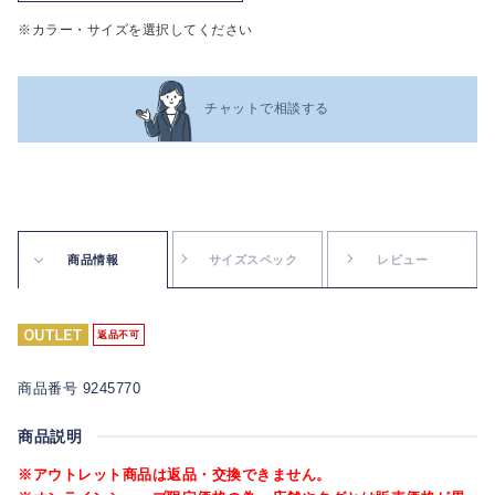
※カラー・サイズを選択してください
チャットで相談する
商品情報
サイズスペック
レビュー
返品不可
商品番号 9245770
商品説明
※アウトレット商品は返品・交換できません。