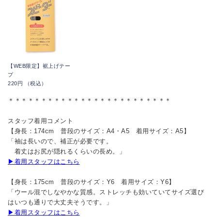
【WEB限定】裾上げテー
プ
220円 （税込）
＊＊＊＊＊＊＊＊＊＊＊＊＊＊＊＊＊＊＊＊＊＊＊＊＊
スタッフ着用コメント
【身長：174cm 普段のサイズ：A4・A5 着用サイズ：A5】
「袖は長いので、補正が必要です。
着丈はお尻が隠れるくらいの長め。」
▶着用スタッフはこちら
【身長：175cm 普段のサイズ：Y6 着用サイズ：Y6】
「ウール混でしなやかな質感。ストレッチも効いていてサイズ選び
はいつも通りで大丈夫そうです。」
▶着用スタッフはこちら