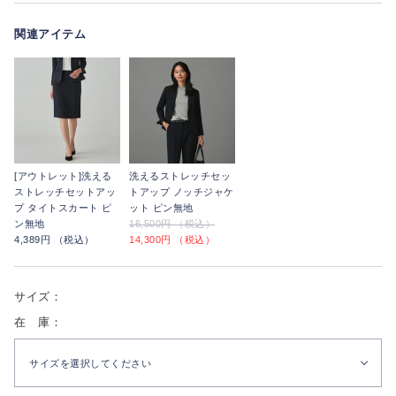
関連アイテム
[アウトレット]洗える
洗えるストレッチセッ
ストレッチセットアッ
トアップ ノッチジャケ
プ タイトスカート ピ
ット ピン無地
ン無地
16,500円 （税込）
4,389円 （税込）
14,300円 （税込）
サイズ：
在 庫：
サイズを選択してください