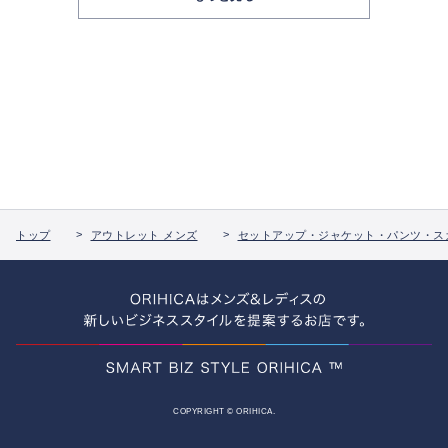
トップ
アウトレット メンズ
セットアップ・ジャケット・パンツ・ス
COPYRIGHT © ORIHICA.