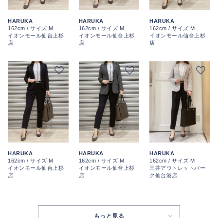
HARUKA
HARUKA
HARUKA
162cm / サイズ M
162cm / サイズ M
162cm / サイズ M
イオンモール仙台上杉
イオンモール仙台上杉
イオンモール仙台上杉
店
店
店
HARUKA
HARUKA
HARUKA
162cm / サイズ M
162cm / サイズ M
162cm / サイズ M
イオンモール仙台上杉
イオンモール仙台上杉
三井アウトレットパー
店
店
ク仙台港店
もっと見る