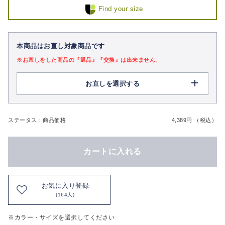
Find your size
本商品はお直し対象商品です
※お直しをした商品の『返品』『交換』は出来ません。
お直しを選択する
ステータス：商品価格
4,389円 （税込）
カートに入れる
お気に入り登録
(164人)
※カラー・サイズを選択してください