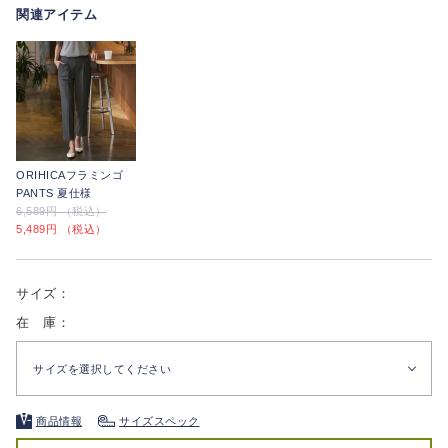
関連アイテム
ORIHICAフラミンゴ
PANTS 夏仕様
6,589円 （税込）
5,489円 （税込）
サイズ：
在 庫：
サイズを選択してください
商品情報
サイズスペック