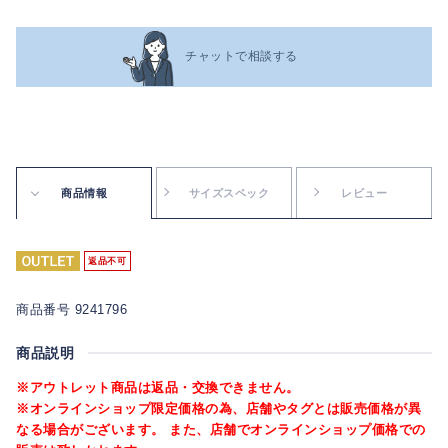
チャットで相談する
商品情報
サイズスペック
レビュー
返品不可
商品番号 9241796
商品説明
※アウトレット商品は返品・交換できません。
※オンラインショップ限定価格の為、店舗やタグとは販売価格が異
なる場合がございます。 また、店舗でオンラインショップ価格での