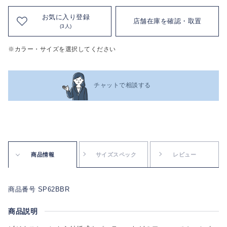
お気に入り登録
店舗在庫を確認・取置
(3人)
※カラー・サイズを選択してください
チャットで相談する
商品情報
サイズスペック
レビュー
商品番号 SP62BBR
商品説明