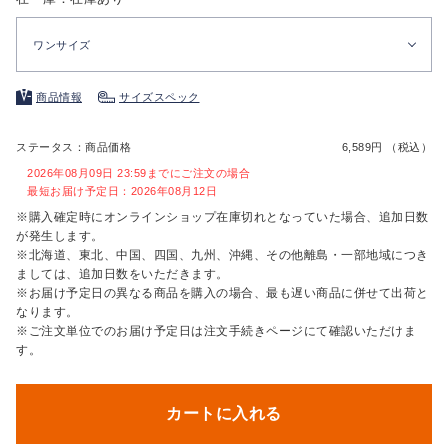
ワンサイズ
商品情報
サイズスペック
ステータス：商品価格
6,589円 （税込）
2026年08月09日 23:59までにご注文の場合
最短お届け予定日：2026年08月12日
※購入確定時にオンラインショップ在庫切れとなっていた場合、追加日数
が発生します。
※北海道、東北、中国、四国、九州、沖縄、その他離島・一部地域につき
ましては、追加日数をいただきます。
※お届け予定日の異なる商品を購入の場合、最も遅い商品に併せて出荷と
なります。
※ご注文単位でのお届け予定日は注文手続きページにて確認いただけま
す。
カートに入れる