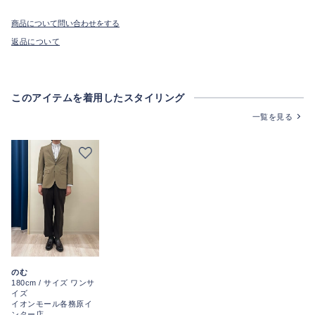
商品について問い合わせをする
返品について
このアイテムを着用したスタイリング
一覧を見る
のむ
180cm / サイズ ワンサ
イズ
イオンモール各務原イ
ンター店