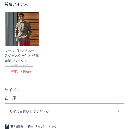
関連アイテム
ウールブレンドスーツ
アジャスター付き 特殊
光沢 2つボタン
43,890円 （税込）
39,600円 （税込）
サイズ：
在 庫：
サイズを選択してください
商品情報
サイズスペック