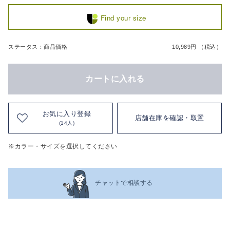
Find your size
ステータス：商品価格
10,989円 （税込）
カートに入れる
お気に入り登録
店舗在庫を確認・取置
(14人)
※カラー・サイズを選択してください
チャットで相談する