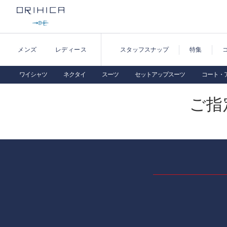
メンズ
レディース
スタッフスナップ
特集
ワイシャツ
ネクタイ
スーツ
セットアップスーツ
コート・
ご指