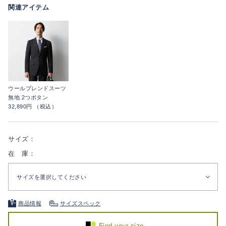
関連アイテム
ウールブレンドスーツ
無地 2つボタン
32,890円 （税込）
サイズ：
在 庫：
サイズを選択してください
商品情報
サイズスペック
Find your size