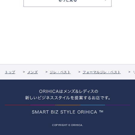
トップ
メンズ
ジレ・ベスト
フォーマルジレ・ベスト
COPYRIGHT © ORIHICA.