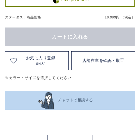
ステータス：商品価格
10,989円 （税込）
カートに入れる
お気に入り登録
店舗在庫を確認・取置
(64人)
※カラー・サイズを選択してください
チャットで相談する