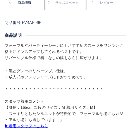
商品情報
サイズスペック
レビュー
商品番号 FV4AF99RT
商品説明
フォーマルやパーティーシーンにもおすすめのスーツをワンランク
格上にドレスアップしてくれるベストです。
リバーシブル仕様で着こなしの幅もさらに広がります。
・黒とグレーのリバーシブル仕様。
・成人式やフレッシャーズにもおすすめです。
＊＊＊＊＊＊＊＊＊＊＊＊＊＊＊＊＊＊＊＊＊＊＊＊＊
スタッフ着用コメント
【身長：165cm 普段のサイズ：M 着用サイズ：M】
「スッキリとしたシルエットが特徴的で、フォーマルな場にもカジ
ュアルな場にも適しています。」
▶着用スタッフはこちら