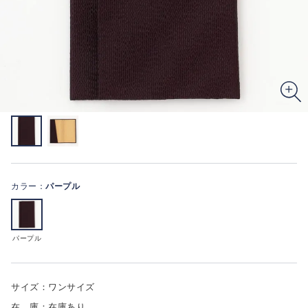
カラー：
パープル
パープル
サイズ：ワンサイズ
在 庫：在庫あり