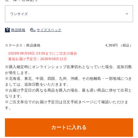
ワンサイズ
商品情報
サイズスペック
ステータス：商品価格
4,389円 （税込）
2026年08月08日 23:59までにご注文の場合
最短お届け予定日：2026年08月11日
※購入確定時にオンラインショップ在庫切れとなっていた場合、追加日数
が発生します。
※北海道、東北、中国、四国、九州、沖縄、その他離島・一部地域につき
ましては、追加日数をいただきます。
※お届け予定日の異なる商品を購入の場合、最も遅い商品に併せて出荷と
なります。
※ご注文単位でのお届け予定日は注文手続きページにて確認いただけま
す。
カートに入れる