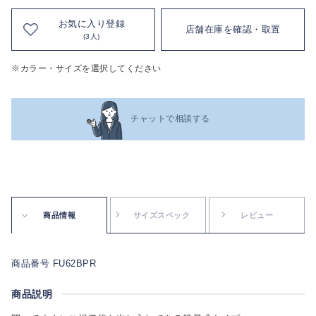
お気に入り登録
店舗在庫を確認・取置
(3人)
※カラー・サイズを選択してください
チャットで相談する
商品情報
サイズスペック
レビュー
商品番号 FU62BPR
商品説明