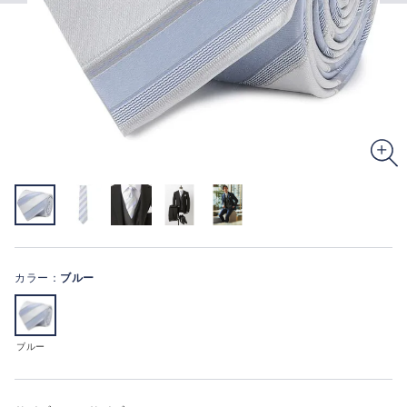
カラー：
ブルー
ブルー