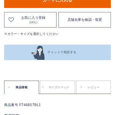
カートに入れる
お気に入り登録
店舗在庫を確認・取置
(16人)
※カラー・サイズを選択してください
チャットで相談する
商品情報
サイズスペック
レビュー
商品番号 FT44BSTBL1