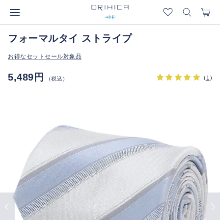
フォーマルタイ ストライプ
お得なセットセール対象品
5,489円
(
1
)
（税込）