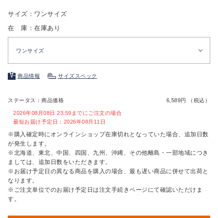
サイズ：ワンサイズ
在 庫：在庫あり
ワンサイズ
商品情報
サイズスペック
ステータス：商品価格
6,589円 （税込）
2026年08月08日 23:59までにご注文の場合
最短お届け予定日：2026年08月11日
※購入確定時にオンラインショップ在庫切れとなっていた場合、追加日数
が発生します。
※北海道、東北、中国、四国、九州、沖縄、その他離島・一部地域につき
ましては、追加日数をいただきます。
※お届け予定日の異なる商品を購入の場合、最も遅い商品に併せて出荷と
なります。
※ご注文単位でのお届け予定日は注文手続きページにて確認いただけま
す。