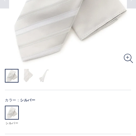
カラー：
シルバー
シルバー