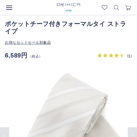
ポケットチーフ付きフォーマルタイ ストラ
イプ
お得なセットセール対象品
6,589円
(
6
)
（税込）