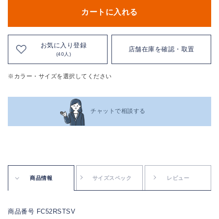
カートに入れる
お気に入り登録
店舗在庫を確認・取置
(40人)
※カラー・サイズを選択してください
チャットで相談する
商品情報
サイズスペック
レビュー
商品番号 FC52RSTSV