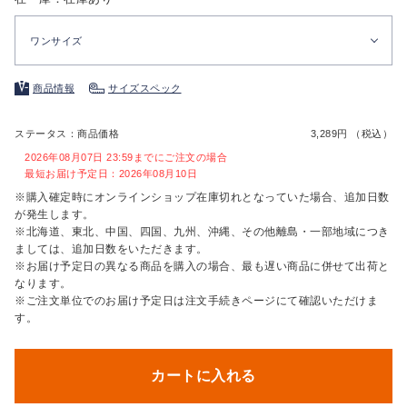
ワンサイズ
商品情報
サイズスペック
ステータス：商品価格
3,289円 （税込）
2026年08月07日 23:59までにご注文の場合
最短お届け予定日：2026年08月10日
※購入確定時にオンラインショップ在庫切れとなっていた場合、追加日数
が発生します。
※北海道、東北、中国、四国、九州、沖縄、その他離島・一部地域につき
ましては、追加日数をいただきます。
※お届け予定日の異なる商品を購入の場合、最も遅い商品に併せて出荷と
なります。
※ご注文単位でのお届け予定日は注文手続きページにて確認いただけま
す。
カートに入れる