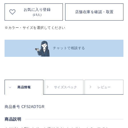
お気に入り登録
店舗在庫を確認・取置
(15人)
※カラー・サイズを選択してください
チャットで相談する
商品情報
サイズスペック
レビュー
商品番号 CF52ADTGR
商品説明