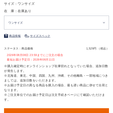
サイズ：ワンサイズ
在 庫：在庫あり
ワンサイズ
商品情報
サイズスペック
ステータス：商品価格
1,529円 （税込）
2026年08月08日 23:59までにご注文の場合
最短お届け予定日：2026年08月11日
※購入確定時にオンラインショップ在庫切れとなっていた場合、追加日数
が発生します。
※北海道、東北、中国、四国、九州、沖縄、その他離島・一部地域につき
ましては、追加日数をいただきます。
※お届け予定日の異なる商品を購入の場合、最も遅い商品に併せて出荷と
なります。
※ご注文単位でのお届け予定日は注文手続きページにて確認いただけま
す。