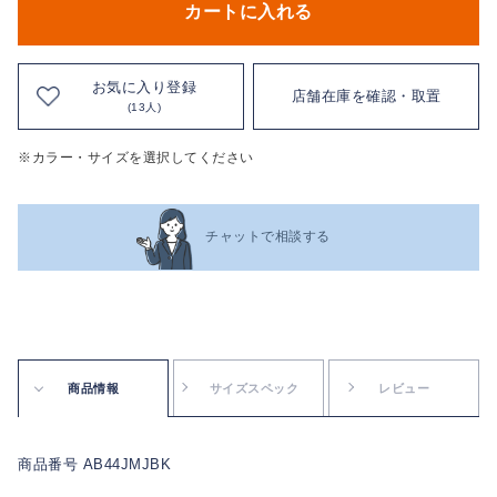
カートに入れる
お気に入り登録
店舗在庫を確認・取置
(13人)
※カラー・サイズを選択してください
チャットで相談する
商品情報
サイズスペック
レビュー
商品番号 AB44JMJBK