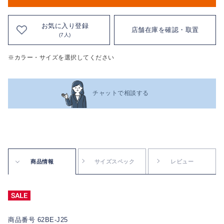
お気に入り登録
店舗在庫を確認・取置
(7人)
※カラー・サイズを選択してください
チャットで相談する
商品情報
サイズスペック
レビュー
商品番号 62BE-J25