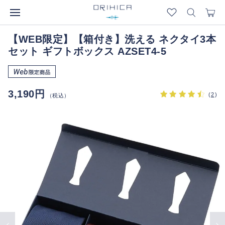
【WEB限定】【箱付き】洗える ネクタイ3本
セット ギフトボックス AZSET4-5
3,190円
(
2
)
（税込）