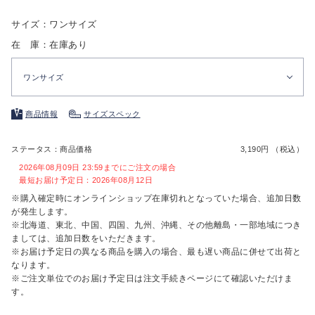
サイズ：ワンサイズ
在 庫：在庫あり
ワンサイズ
商品情報
サイズスペック
ステータス：商品価格
3,190円 （税込）
2026年08月09日 23:59までにご注文の場合
最短お届け予定日：2026年08月12日
※購入確定時にオンラインショップ在庫切れとなっていた場合、追加日数
が発生します。
※北海道、東北、中国、四国、九州、沖縄、その他離島・一部地域につき
ましては、追加日数をいただきます。
※お届け予定日の異なる商品を購入の場合、最も遅い商品に併せて出荷と
なります。
※ご注文単位でのお届け予定日は注文手続きページにて確認いただけま
す。