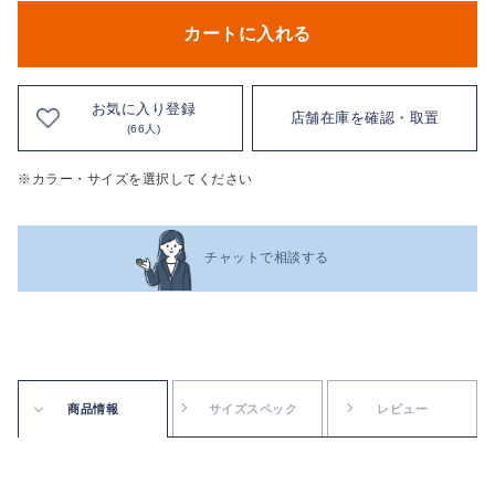
カートに入れる
お気に入り登録
店舗在庫を確認・取置
(66人)
※カラー・サイズを選択してください
チャットで相談する
商品情報
サイズスペック
レビュー