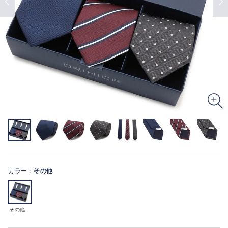
カラー：
その他
その他