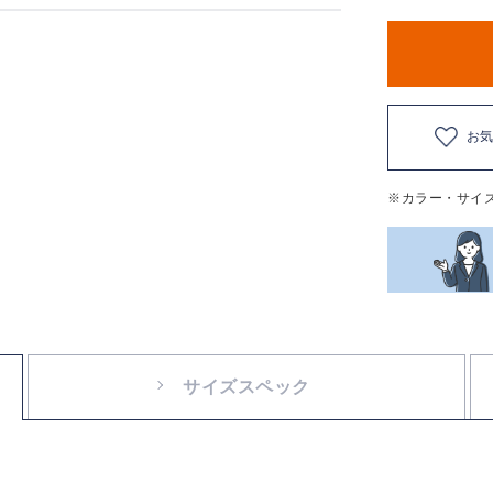
お
※カラー・サイ
サイズスペック