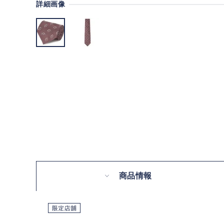
詳細画像
商品情報