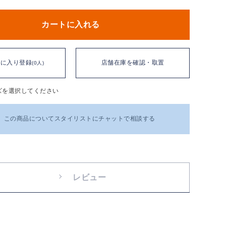
カートに入れる
気に入り登録
店舗在庫を確認・取置
(0人)
ズを選択してください
この商品についてスタイリストにチャットで相談する
レビュー