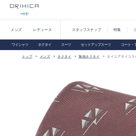
メンズ
レディース
スタッフスナップ
特集
ワイシャツ
ネクタイ
スーツ
セットアップスーツ
コート・
トップ
メンズ
ネクタイ
無地ネクタイ
タイユアタイコラ