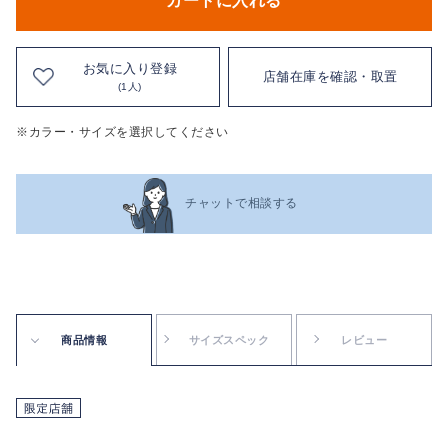
カートに入れる
お気に入り登録
店舗在庫を確認・取置
(1人)
※カラー・サイズを選択してください
チャットで相談する
商品情報
サイズスペック
レビュー