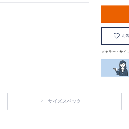
お
※カラー・サイ
サイズスペック