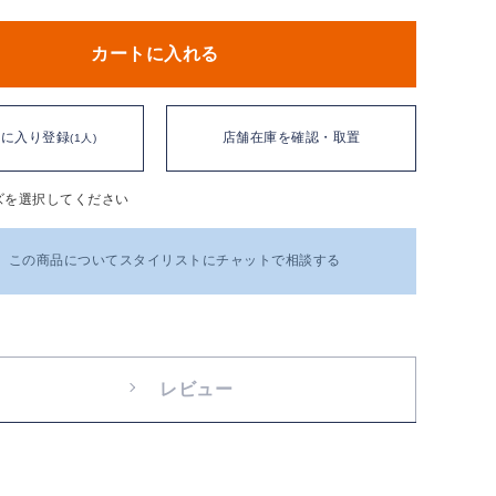
カートに入れる
気に入り登録
店舗在庫を確認・取置
(1人)
ズを選択してください
この商品についてスタイリストにチャットで相談する
レビュー