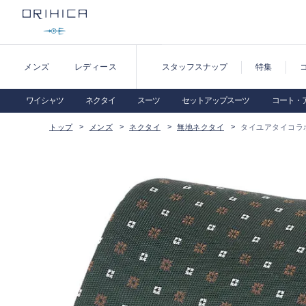
メンズ
レディース
スタッフスナップ
特集
ワイシャツ
ネクタイ
スーツ
セットアップスーツ
コート・
トップ
メンズ
ネクタイ
無地ネクタイ
タイユアタイコラ