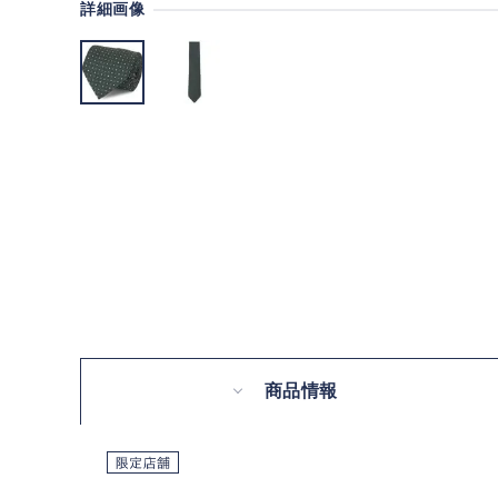
詳細画像
商品情報