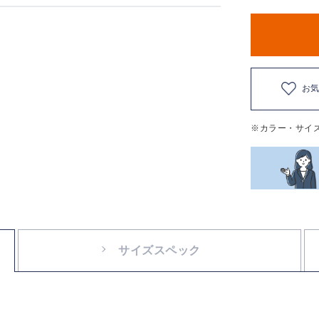
お
※カラー・サイ
サイズスペック