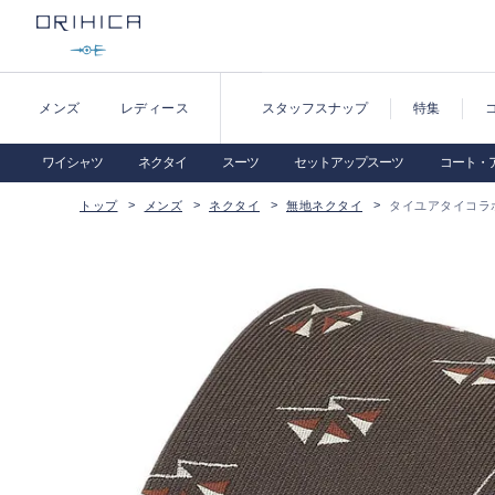
メンズ
レディース
スタッフスナップ
特集
ワイシャツ
ネクタイ
スーツ
セットアップスーツ
コート・
トップ
メンズ
ネクタイ
無地ネクタイ
タイユアタイコラ