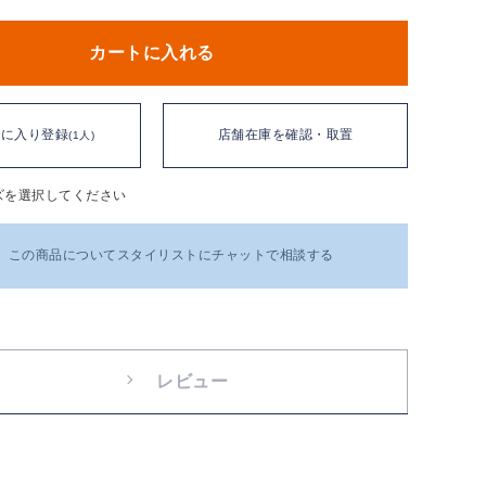
カートに入れる
気に入り登録
店舗在庫を確認・取置
(1人)
ズを選択してください
この商品についてスタイリストにチャットで相談する
レビュー