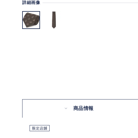
詳細画像
商品情報