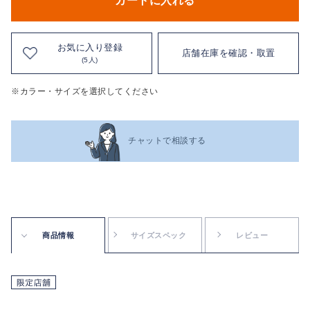
カートに入れる
お気に入り登録
店舗在庫を確認・取置
(5人)
※カラー・サイズを選択してください
チャットで相談する
商品情報
サイズスペック
レビュー