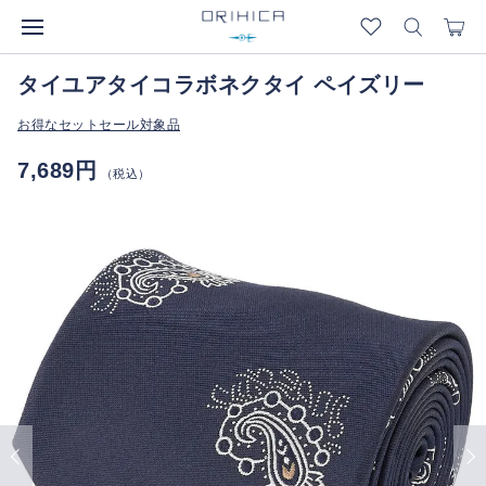
タイユアタイコラボネクタイ ペイズリー
お得なセットセール対象品
7,689円
（税込）