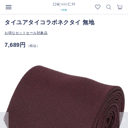
タイユアタイコラボネクタイ 無地
お得なセットセール対象品
7,689円
（税込）