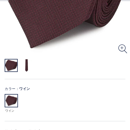
カラー：
ワイン
ワイン