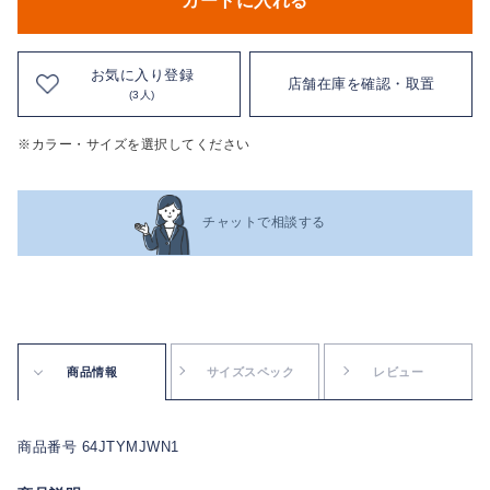
カートに入れる
お気に入り登録
店舗在庫を確認・取置
(3人)
※カラー・サイズを選択してください
チャットで相談する
商品情報
サイズスペック
レビュー
商品番号 64JTYMJWN1