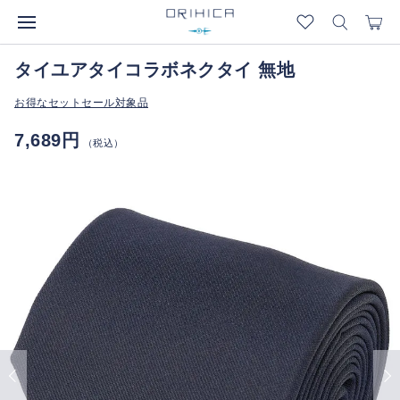
タイユアタイコラボネクタイ 無地
お得なセットセール対象品
7,689円
（税込）