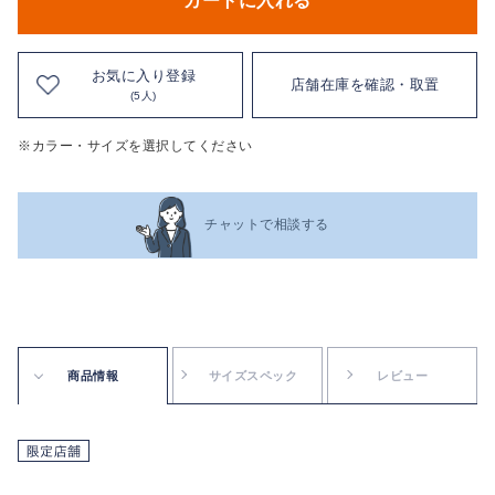
カートに入れる
お気に入り登録
店舗在庫を確認・取置
(5人)
※カラー・サイズを選択してください
チャットで相談する
商品情報
サイズスペック
レビュー