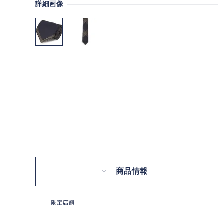
詳細画像
商品情報