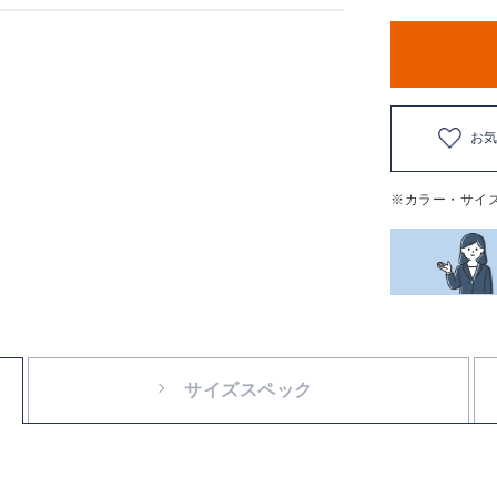
お
※カラー・サイ
サイズスペック