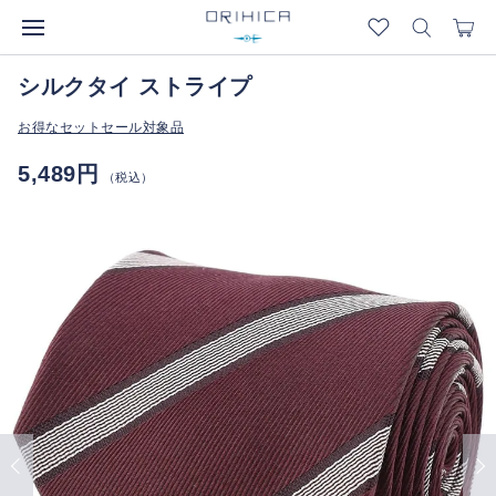
シルクタイ ストライプ
お得なセットセール対象品
5,489円
（税込）