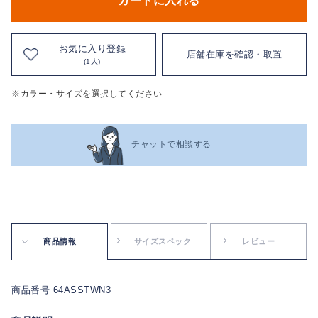
カートに入れる
お気に入り登録
店舗在庫を確認・取置
(1人)
※カラー・サイズを選択してください
チャットで相談する
商品情報
サイズスペック
レビュー
商品番号 64ASSTWN3