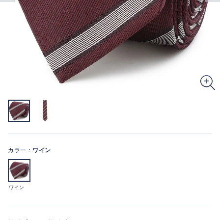
カラー：
ワイン
ワイン