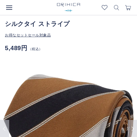
シルクタイ ストライプ
お得なセットセール対象品
5,489円
（税込）