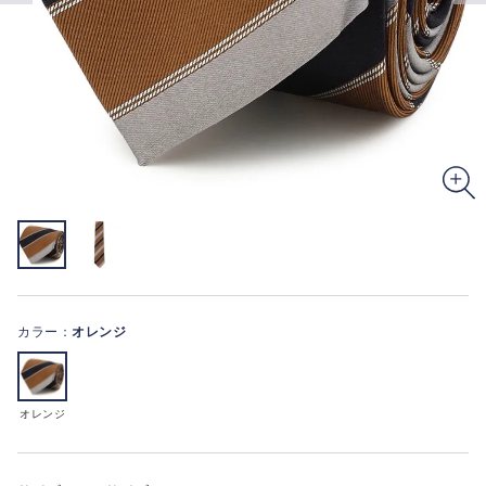
カラー：
オレンジ
オレンジ