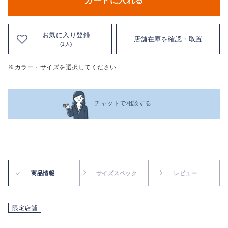
カートに入れる
お気に入り登録
店舗在庫を確認・取置
(1人)
※カラー・サイズを選択してください
チャットで相談する
商品情報
サイズスペック
レビュー