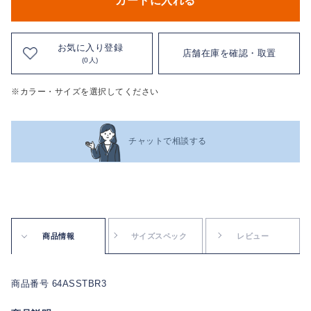
カートに入れる
お気に入り登録
店舗在庫を確認・取置
(0人)
※カラー・サイズを選択してください
チャットで相談する
商品情報
サイズスペック
レビュー
商品番号 64ASSTBR3