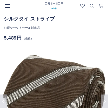
シルクタイ ストライプ
お得なセットセール対象品
5,489円
（税込）