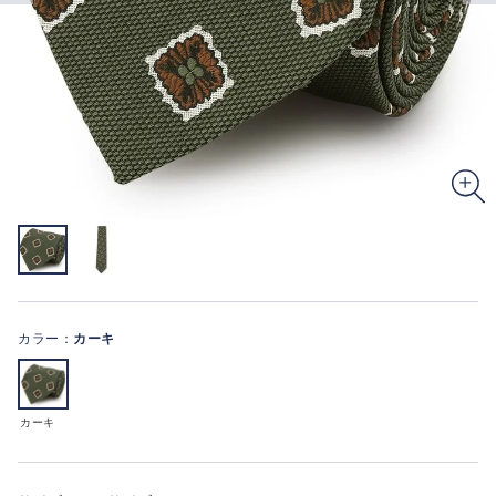
カラー：
カーキ
カーキ