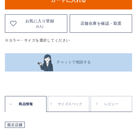
カートに入れる
お気に入り登録
店舗在庫を確認・取置
(3人)
※カラー・サイズを選択してください
チャットで相談する
商品情報
サイズスペック
レビュー