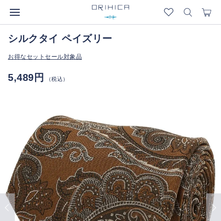
シルクタイ ペイズリー
お得なセットセール対象品
5,489円
（税込）