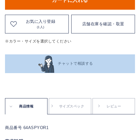
カートに入れる
お気に入り登録
店舗在庫を確認・取置
(1人)
※カラー・サイズを選択してください
チャットで相談する
商品情報
サイズスペック
レビュー
商品番号 64ASPYOR1