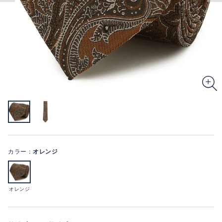
カラー：
オレンジ
オレンジ