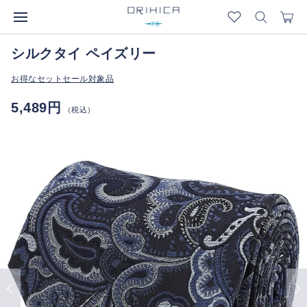
シルクタイ ペイズリー
お得なセットセール対象品
5,489円
（税込）