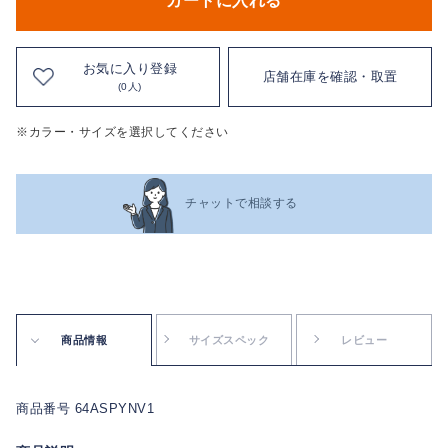
カートに入れる
お気に入り登録
店舗在庫を確認・取置
(0人)
※カラー・サイズを選択してください
チャットで相談する
商品情報
サイズスペック
レビュー
商品番号 64ASPYNV1