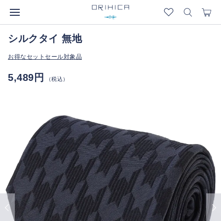
シルクタイ 無地
お得なセットセール対象品
5,489円
（税込）