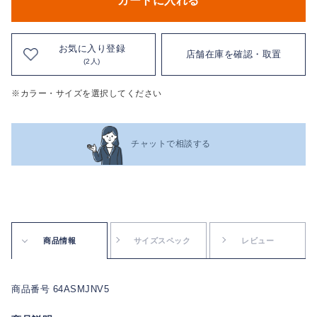
カートに入れる
お気に入り登録
店舗在庫を確認・取置
(2人)
※カラー・サイズを選択してください
チャットで相談する
商品情報
サイズスペック
レビュー
商品番号 64ASMJNV5