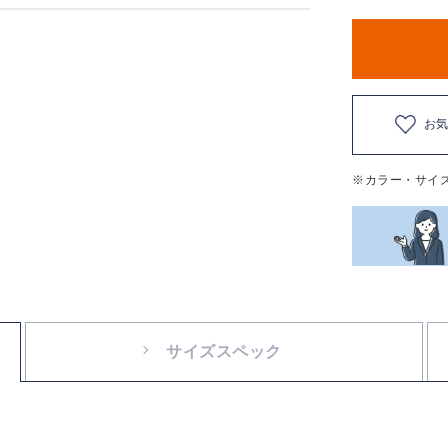
お
※カラー・サイ
サイズスペック