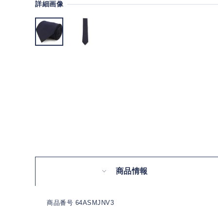
詳細画像
商品情報
商品番号 64ASMJNV3