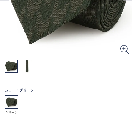
カラー：
グリーン
グリーン