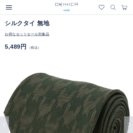
シルクタイ 無地
お得なセットセール対象品
5,489円
（税込）