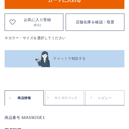
カートに入れる
お気に入り登録
店舗在庫を確認・取置
(0人)
※カラー・サイズを選択してください
チャットで相談する
商品情報
サイズスペック
レビュー
商品番号 64ASMJGE1