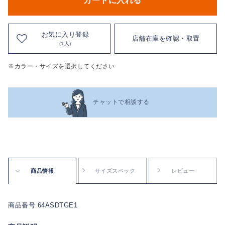
カートに入れる
お気に入り登録
店舗在庫を確認・取置
(1人)
※カラー・サイズを選択してください
チャットで相談する
商品情報
サイズスペック
レビュー
商品番号 64ASDTGE1