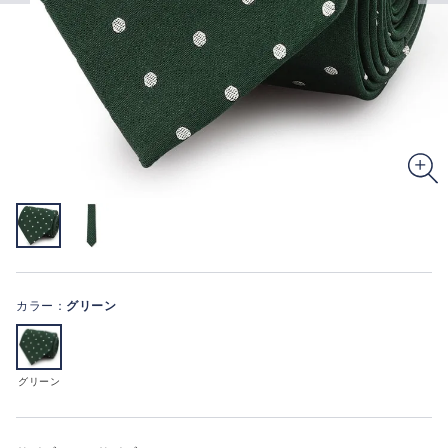
カラー：
グリーン
グリーン