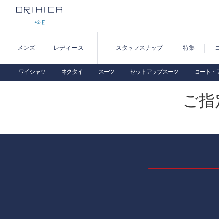
メンズ
レディース
スタッフスナップ
特集
ワイシャツ
ネクタイ
スーツ
セットアップスーツ
コート・
ご指