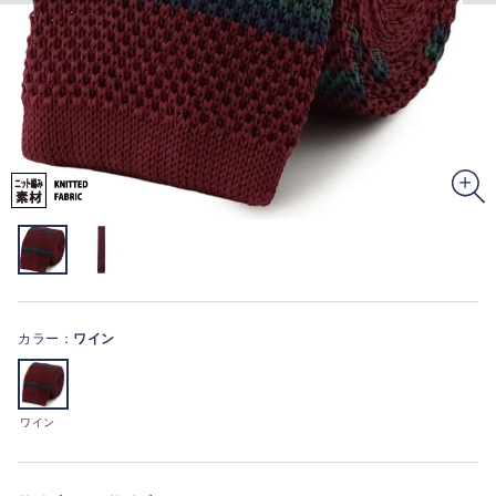
カラー：
ワイン
ワイン