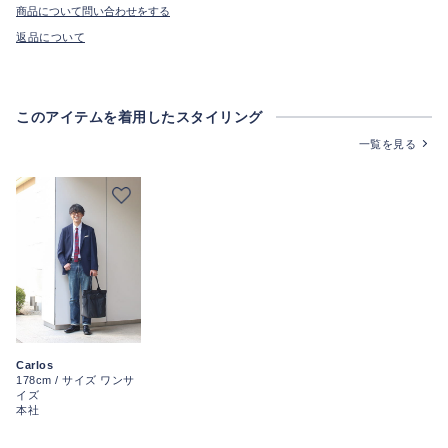
商品について問い合わせをする
返品について
このアイテムを着用したスタイリング
一覧を見る
Carlos
178cm / サイズ ワンサ
イズ
本社