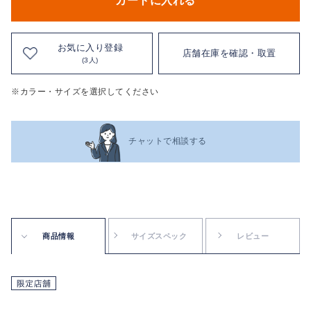
カートに入れる
お気に入り登録
店舗在庫を確認・取置
(3人)
※カラー・サイズを選択してください
チャットで相談する
商品情報
サイズスペック
レビュー