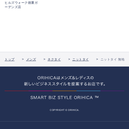
ヒルズウォーク徳重ガ
ーデンズ店
トップ
メンズ
ネクタイ
ニットタイ
ニットタイ 無地
COPYRIGHT © ORIHICA.