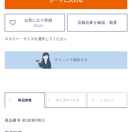
カートに入れる
お気に入り登録
店舗在庫を確認・取置
(11人)
※カラー・サイズを選択してください
チャットで相談する
商品情報
サイズスペック
レビュー
商品番号 63JKMJNV1