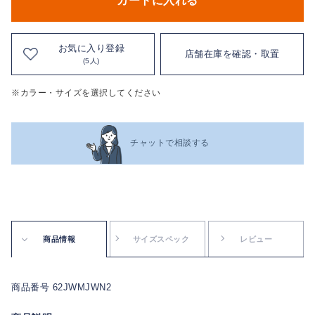
カートに入れる
お気に入り登録
店舗在庫を確認・取置
(5人)
※カラー・サイズを選択してください
チャットで相談する
商品情報
サイズスペック
レビュー
商品番号 62JWMJWN2