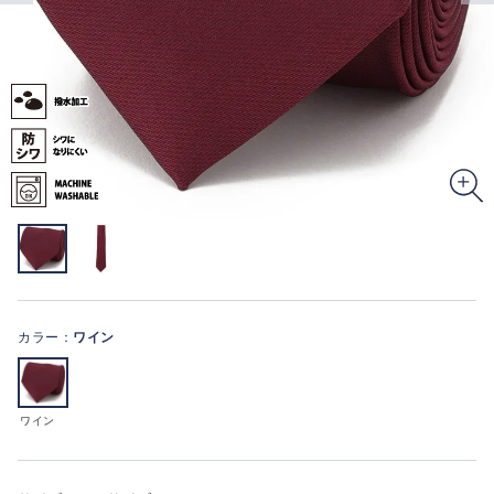
カラー：
ワイン
ワイン