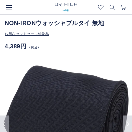
NON-IRONウォッシャブルタイ 無地
お得なセットセール対象品
4,389円
（税込）