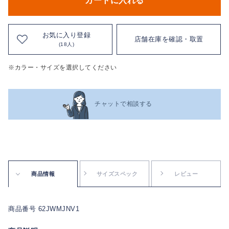
カートに入れる
お気に入り登録
店舗在庫を確認・取置
(18人)
※カラー・サイズを選択してください
チャットで相談する
商品情報
サイズスペック
レビュー
商品番号 62JWMJNV1