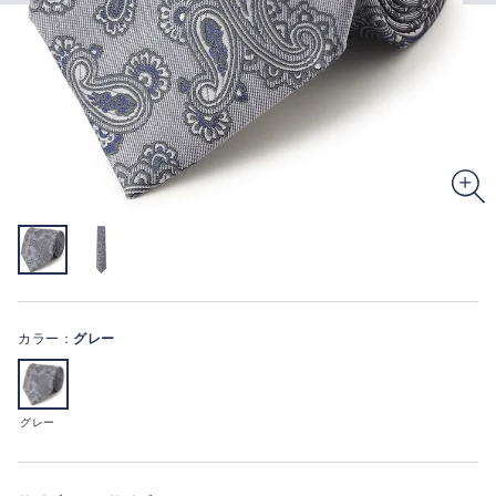
カラー：
グレー
グレー