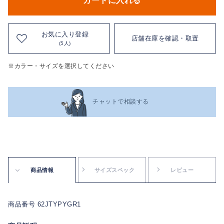
カートに入れる
お気に入り登録
店舗在庫を確認・取置
(5人)
※カラー・サイズを選択してください
チャットで相談する
商品情報
サイズスペック
レビュー
商品番号 62JTYPYGR1