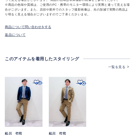
※商品の色味や質感は、ご使用のPC・携帯のモニター環境により実際と違って見える場
合がございます。また、店頭や屋外でのスタッフ撮影画像は、光の加減で実際の商品よ
り明るく見える場合がございますのでご了承くださいませ。
商品について問い合わせをする
返品について
このアイテムを着用したスタイリング
一覧を見る
松川 竹司
松川 竹司