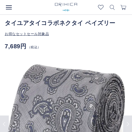
タイユアタイコラボネクタイ ペイズリー
お得なセットセール対象品
7,689円
（税込）