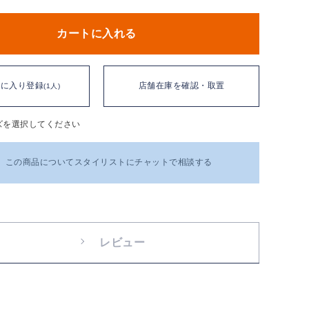
カートに入れる
気に入り登録
店舗在庫を確認・取置
(1人)
ズを選択してください
この商品についてスタイリストにチャットで相談する
レビュー