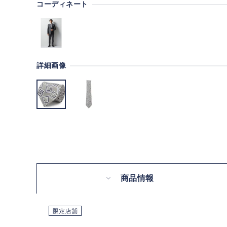
コーディネート
詳細画像
商品情報