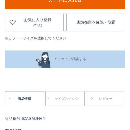
カートに入れる
お気に入り登録
店舗在庫を確認・取置
(21人)
※カラー・サイズを選択してください
チャットで相談する
商品情報
サイズスペック
レビュー
商品番号 62ASMJNV4