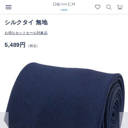
シルクタイ 無地
お得なセットセール対象品
5,489円
（税込）