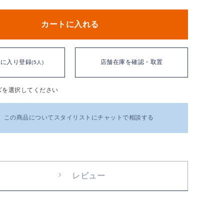
カートに入れる
気に入り登録
店舗在庫を確認・取置
(5人)
ズを選択してください
この商品についてスタイリストにチャットで相談する
レビュー