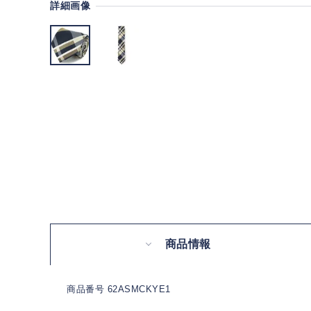
詳細画像
商品情報
商品番号 62ASMCKYE1