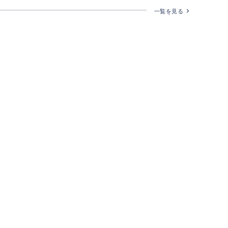
一覧を見る