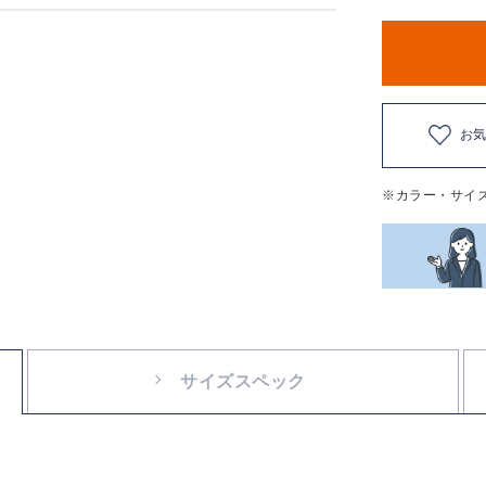
お
※カラー・サイ
サイズスペック