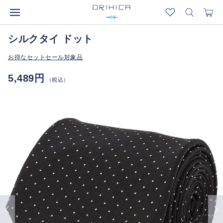
シルクタイ ドット
お得なセットセール対象品
5,489円
（税込）