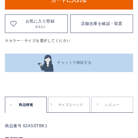
カートに入れる
お気に入り登録
店舗在庫を確認・取置
(12人)
※カラー・サイズを選択してください
チャットで相談する
商品情報
サイズスペック
レビュー
商品番号 62ASDTBK1