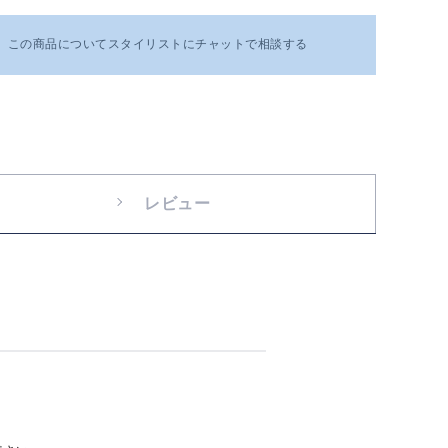
この商品についてスタイリストにチャットで相談する
レビュー