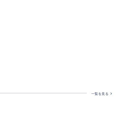
一覧を見る