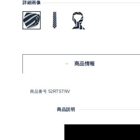
詳細画像
商品情報
商品番号 52RTSTNV
商品説明