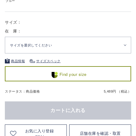
ブルー
サイズ：
在 庫：
サイズを選択してください
商品情報
サイズスペック
Find your size
ステータス：商品価格
5,489円 （税込）
カートに入れる
お気に入り登録
店舗在庫を確認・取置