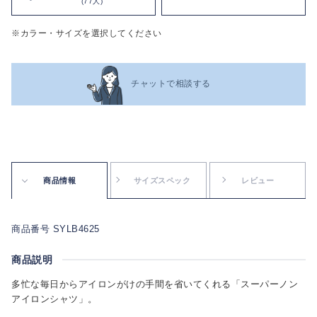
(77人)
※カラー・サイズを選択してください
チャットで相談する
商品情報
サイズスペック
レビュー
商品番号 SYLB4625
商品説明
多忙な毎日からアイロンがけの手間を省いてくれる「スーパーノン
アイロンシャツ」。