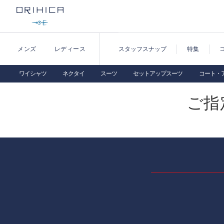
メンズ
レディース
スタッフスナップ
特集
ワイシャツ
ネクタイ
スーツ
セットアップスーツ
コート・
ご指