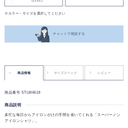
(113人)
※カラー・サイズを選択してください
チャットで相談する
商品情報
サイズスペック
レビュー
商品番号 STLW4618
商品説明
多忙な毎日からアイロンがけの手間を省いてくれる「スーパーノン
アイロンシャツ」。