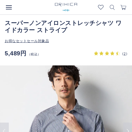
スーパーノンアイロンストレッチシャツ ワ
イドカラー ストライプ
お得なセットセール対象品
5,489円
(
2
)
（税込）