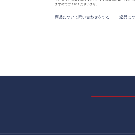
ますのでご了承くださいませ。
商品について問い合わせをする
返品に