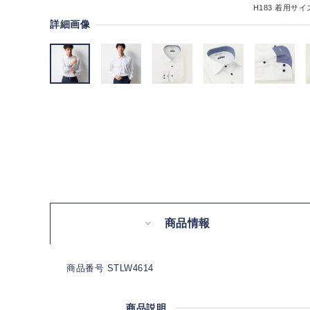
H183
着用サイズ
詳細画像
商品情報
商品番号 STLW4614
商品説明