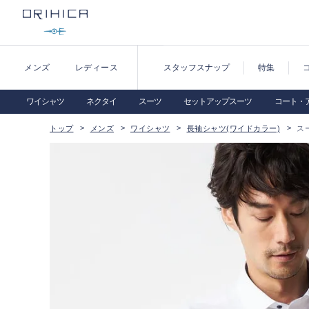
メンズ
レディース
スタッフスナップ
特集
ワイシャツ
ネクタイ
スーツ
セットアップスーツ
コート・
トップ
メンズ
ワイシャツ
長袖シャツ(ワイドカラー)
ス