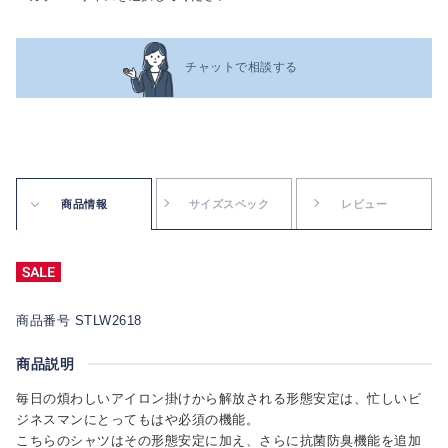
チャットで相談する
商品情報
サイズスペック
レビュー
商品番号 STLW2618
商品説明
毎日の煩わしいアイロン掛けから解放される形態安定は、忙しいビ
ジネスマンにとってもはや必須の機能。
こちらのシャツはその形態安定に加え、さらに抗菌防臭機能を追加