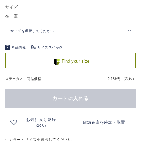
サイズ：
在 庫：
サイズを選択してください
商品情報
サイズスペック
Find your size
ステータス：商品価格
2,189円 （税込）
カートに入れる
お気に入り登録
店舗在庫を確認・取置
(26人)
※カラー・サイズを選択してください