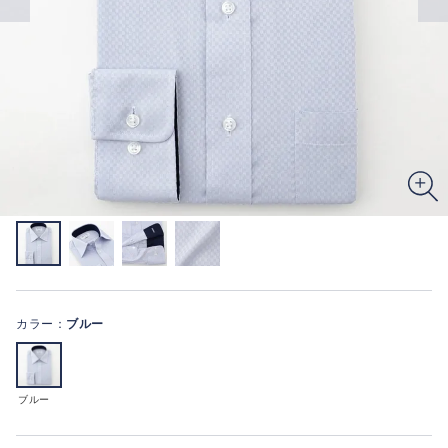
カラー：
ブルー
ブルー