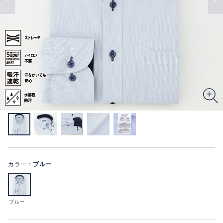
カラー：
ブルー
ブルー