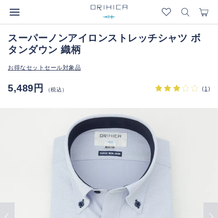
スーパーノンアイロンストレッチシャツ ボ
タンダウン 織柄
お得なセットセール対象品
5,489円
(
1
)
（税込）