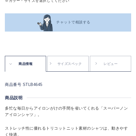
※カラー・サイズを選択してください
チャットで相談する
商品情報
サイズスペック
レビュー
商品番号 STLB4645
商品説明
多忙な毎日からアイロンがけの手間を省いてくれる「スーパーノン
アイロンシャツ」。
ストレッチ性に優れるトリコットニット素材のシャツは、動きやす
く快適。