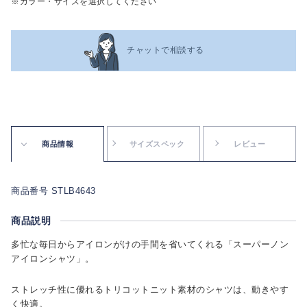
※カラー・サイズを選択してください
チャットで相談する
商品情報
サイズスペック
レビュー
商品番号 STLB4643
商品説明
多忙な毎日からアイロンがけの手間を省いてくれる「スーパーノン
アイロンシャツ」。
ストレッチ性に優れるトリコットニット素材のシャツは、動きやす
く快適。